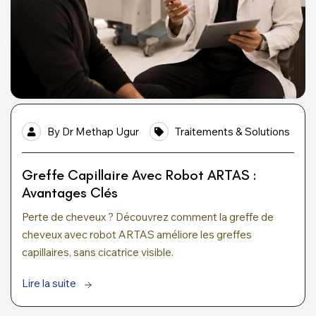
By
Dr Methap Ugur
Traitements & Solutions
Greffe Capillaire Avec Robot ARTAS :
Avantages Clés
Perte de cheveux ? Découvrez comment la greffe de
cheveux avec robot ARTAS améliore les greffes
capillaires, sans cicatrice visible.
Lire la suite