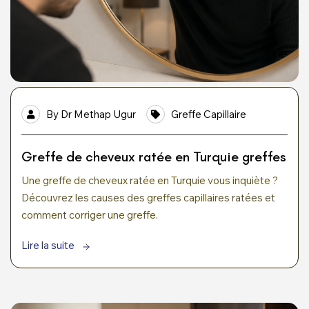
By
Dr Methap Ugur
Greffe Capillaire
Greffe de cheveux ratée en Turquie greffes
Une greffe de cheveux ratée en Turquie vous inquiète ?
Découvrez les causes des greffes capillaires ratées et
comment corriger une greffe.
Lire la suite