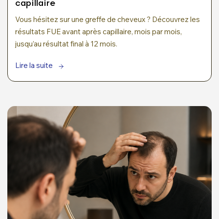
capillaire
Vous hésitez sur une greffe de cheveux ? Découvrez les
résultats FUE avant après capillaire, mois par mois,
jusqu’au résultat final à 12 mois.
Lire la suite