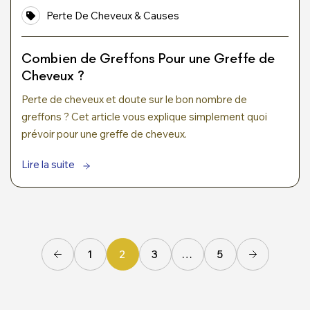
Perte De Cheveux & Causes
Combien de Greffons Pour une Greffe de
Cheveux ?
Perte de cheveux et doute sur le bon nombre de
greffons ? Cet article vous explique simplement quoi
prévoir pour une greffe de cheveux.
Lire la suite
1
2
3
…
5