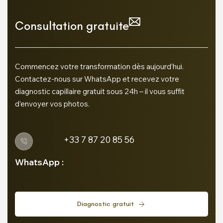
Consultation gratuite
Commencez votre transformation dès aujourd’hui.
Contactez-nous sur WhatsApp et recevez votre
diagnostic capillaire gratuit sous 24h – il vous suffit
d’envoyer vos photos.
+33 7 87 20 85 56
WhatsApp :