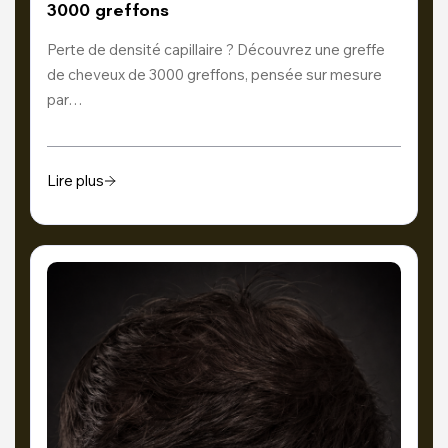
3000 greffons
Perte de densité capillaire ? Découvrez une greffe
de cheveux de 3000 greffons, pensée sur mesure
par…
Lire plus