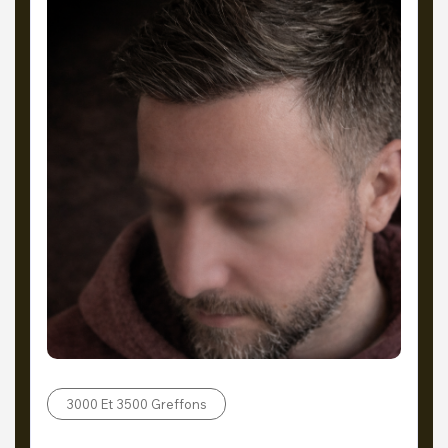
3000 Et 3500 Greffons