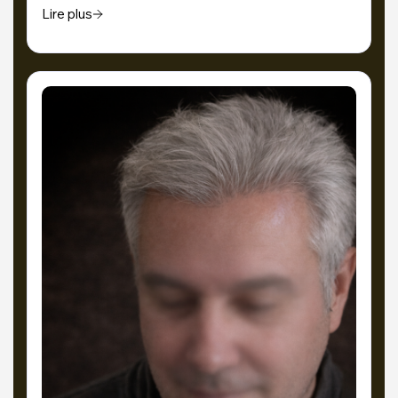
Lire plus