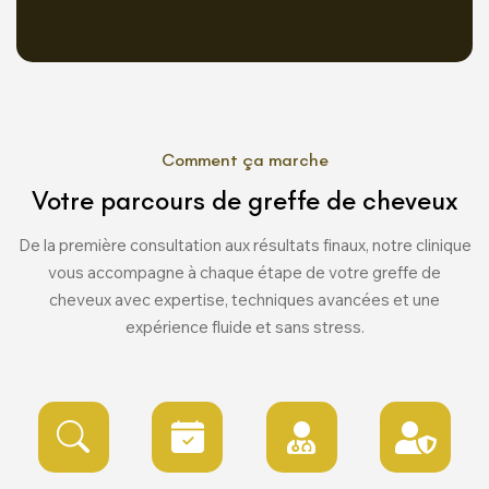
Comment ça marche
Votre parcours de greffe de cheveux
De la première consultation aux résultats finaux, notre clinique
vous accompagne à chaque étape de votre greffe de
cheveux avec expertise, techniques avancées et une
expérience fluide et sans stress.