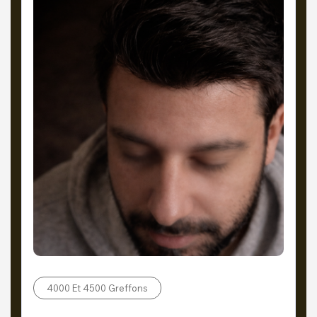
4000 Et 4500 Greffons