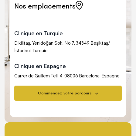
Nos emplacements
Clinique en Turquie
Dikilitaş, Yenidoğan Sok. No:7, 34349 Beşiktaş/
İstanbul, Turquie
Clinique en Espagne
Carrer de Guillem Tell, 4, 08006 Barcelona, Espagne