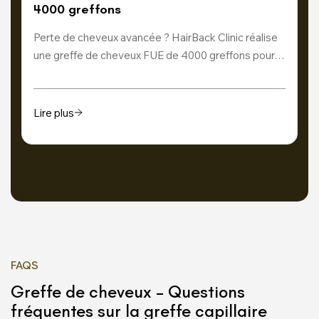
4000 greffons
Perte de cheveux avancée ? HairBack Clinic réalise
une greffe de cheveux FUE de 4000 greffons pour…
Lire plus
FAQS
Greffe de cheveux – Questions
fréquentes sur la greffe capillaire