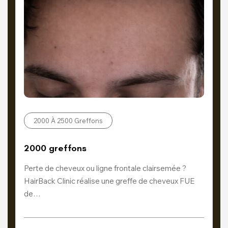
2000 À 2500 Greffons
2000 greffons
Perte de cheveux ou ligne frontale clairsemée ?
HairBack Clinic réalise une greffe de cheveux FUE
de…