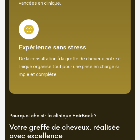
vancées en clinique.
Expérience sans stress
De la consultation à la greffe de cheveux, notre c
linique organise tout pour une prise en charge si
mple et complète.
Pourquoi choisir la clinique HairBack ?
Votre greffe de cheveux, réalisée
avec excellence