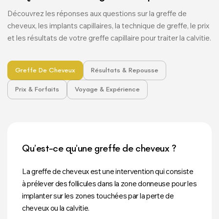
Découvrez les réponses aux questions sur la greffe de
cheveux, les implants capillaires, la technique de greffe, le prix
et les résultats de votre greffe capillaire pour traiter la calvitie.
Greffe De Cheveux
Résultats & Repousse
Prix & Forfaits
Voyage & Expérience
Qu’est-ce qu’une greffe de cheveux ?
La greffe de cheveux est une intervention qui consiste
à prélever des follicules dans la zone donneuse pour les
implanter sur les zones touchées par la perte de
cheveux ou la calvitie.