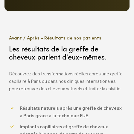
Avant / Après – Résultats de nos patients
Les résultats de la greffe de
cheveux parlent d’eux-mêmes.
Découvrez des transformations réelles après une greffe
capillaire à Paris ou dans nos cliniques internationales,
pour retrouver des cheveux naturels et traiter la calvitie.
Résultats naturels après une greffe de cheveux
à Paris grâce à la technique FUE.
Implants capillaires et greffe de cheveux