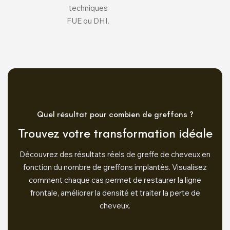
techniques
FUE ou DHI.
Quel résultat pour combien de greffons ?
Trouvez votre transformation idéale
Découvrez des résultats réels de greffe de cheveux en
fonction du nombre de greffons implantés. Visualisez
comment chaque cas permet de restaurer la ligne
frontale, améliorer la densité et traiter la perte de
cheveux.