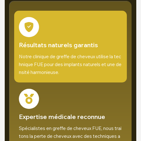
Résultats naturels garantis
Notre clinique de greffe de cheveux utilise la tec
hnique FUE pour des implants naturels et une de
nsité harmonieuse.
Expertise médicale reconnue
Spécialistes en greffe de cheveux FUE, nous trai
tons la perte de cheveux avec des techniques a