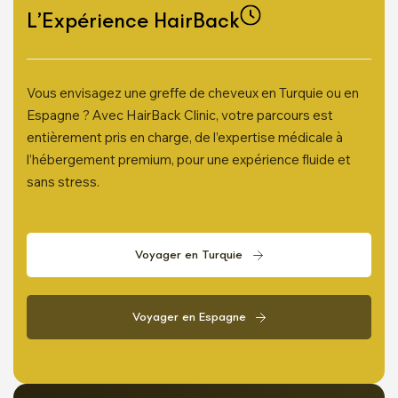
L’Expérience HairBack
Vous envisagez une greffe de cheveux en Turquie ou en
Espagne ? Avec HairBack Clinic, votre parcours est
entièrement pris en charge, de l’expertise médicale à
l’hébergement premium, pour une expérience fluide et
sans stress.