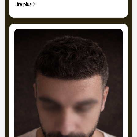
Lire plus