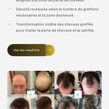
adaptés à la zone de perte de cheveux.
Densité restaurée selon le nombre de greffons
nécessaires et la zone donneuse.
Transformation visible des cheveux greffés
pour traiter la perte de cheveux et la calvitie.
Voir les résultats