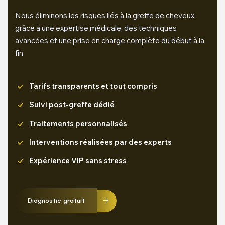
Nous éliminons les risques liés à la greffe de cheveux
grâce à une expertise médicale, des techniques
avancées et une prise en charge complète du début à la
fin.
Tarifs transparents et tout compris
Suivi post-greffe dédié
Traitements personnalisés
Interventions réalisées par des experts
Expérience VIP sans stress
Diagnostic gratuit