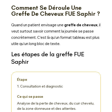
Comment Se Déroule Une
Greffe De Cheveux FUE Saphir ?
Quand un patient envisage une
greffe de cheveux
, il
veut surtout savoir comment la journée se passe
concrètement. C’est là qu’un format tableau est plus
utile qu’un long bloc de texte.
Les étapes de la greffe FUE
Saphir
1. Consultation et diagnostic
Analyse de la perte de cheveux, du cuir chevelu,
de la zone donneuse et des attentes.