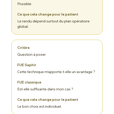
Possible
Le rendu dépend surtout du plan opératoire
global.
Question à poser
Cette technique m’apporte-t-elle un avantage ?
Est-elle suffisante dans mon cas ?
Le bon choix est individuel.