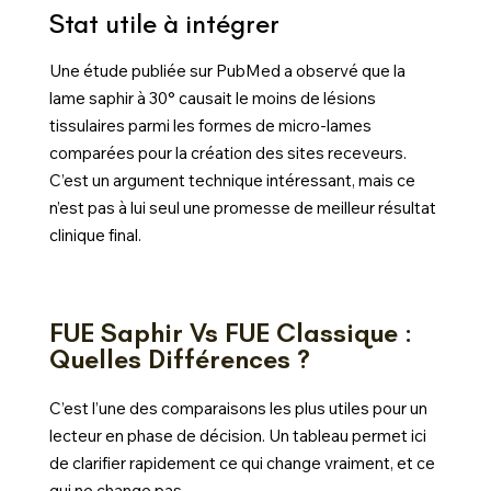
Stat utile à intégrer
Une étude publiée sur PubMed a observé que la
lame saphir à 30° causait le moins de lésions
tissulaires parmi les formes de micro-lames
comparées pour la création des sites receveurs.
C’est un argument technique intéressant, mais ce
n’est pas à lui seul une promesse de meilleur résultat
clinique final.
FUE Saphir Vs FUE Classique :
Quelles Différences ?
C’est l’une des comparaisons les plus utiles pour un
lecteur en phase de décision. Un tableau permet ici
de clarifier rapidement ce qui change vraiment, et ce
qui ne change pas.