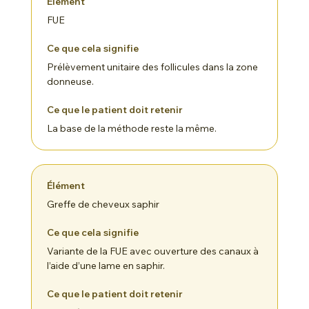
FUE
Prélèvement unitaire des follicules dans la zone
donneuse.
La base de la méthode reste la même.
Greffe de cheveux saphir
Variante de la FUE avec ouverture des canaux à
l’aide d’une lame en saphir.