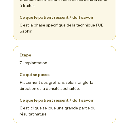
à traiter.
C’est la phase spécifique de la technique FUE
Saphir.
7. Implantation
Placement des greffons selon l’angle, la
direction et la densité souhaitée.
C’est ici que se joue une grande partie du
résultat naturel.