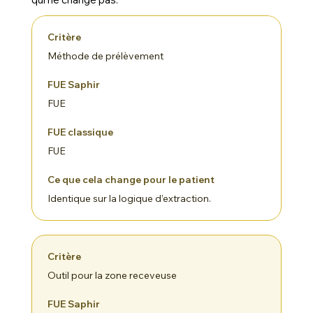
Méthode de prélèvement
FUE
FUE
Identique sur la logique d’extraction.
Outil pour la zone receveuse