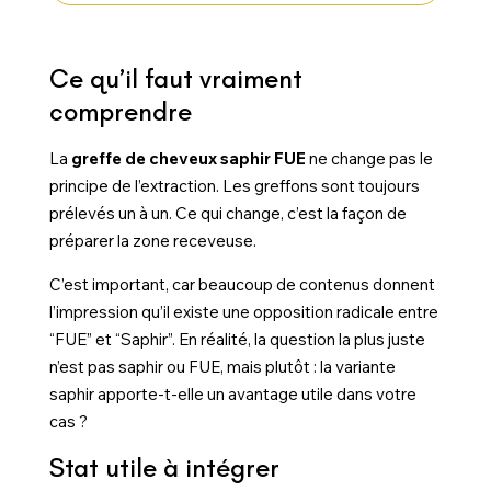
Ce qu’il faut vraiment
comprendre
La
greffe de cheveux saphir FUE
ne change pas le
principe de l’extraction. Les greffons sont toujours
prélevés un à un. Ce qui change, c’est la façon de
préparer la zone receveuse.
C’est important, car beaucoup de contenus donnent
l’impression qu’il existe une opposition radicale entre
“FUE” et “Saphir”. En réalité, la question la plus juste
n’est pas saphir ou FUE, mais plutôt : la variante
saphir apporte-t-elle un avantage utile dans votre
cas ?
Stat utile à intégrer