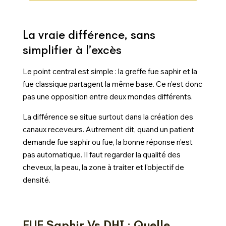
La vraie différence, sans
simplifier à l’excès
Le point central est simple : la greffe fue saphir et la
fue classique partagent la même base. Ce n’est donc
pas une opposition entre deux mondes différents.
La différence se situe surtout dans la création des
canaux receveurs. Autrement dit, quand un patient
demande fue saphir ou fue, la bonne réponse n’est
pas automatique. Il faut regarder la qualité des
cheveux, la peau, la zone à traiter et l’objectif de
densité.
FUE Saphir Vs DHI : Quelle