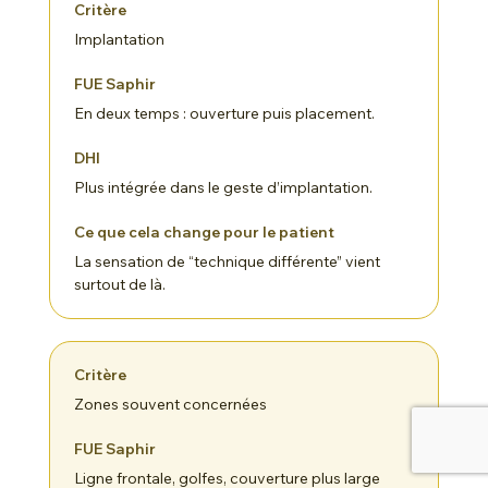
Implantation
En deux temps : ouverture puis placement.
Plus intégrée dans le geste d’implantation.
La sensation de “technique différente” vient
surtout de là.
Zones souvent concernées
Ligne frontale, golfes, couverture plus large