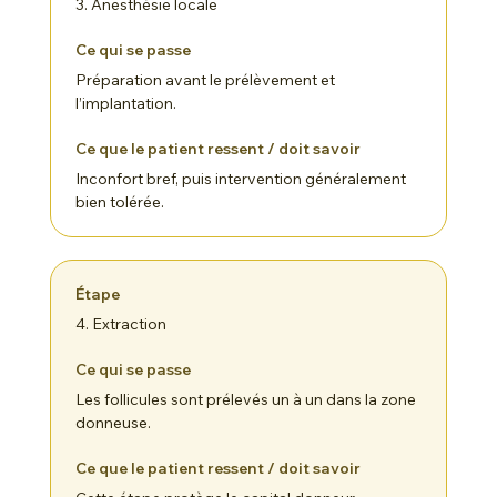
3. Anesthésie locale
Préparation avant le prélèvement et
l’implantation.
Inconfort bref, puis intervention généralement
bien tolérée.
4. Extraction
Les follicules sont prélevés un à un dans la zone
donneuse.