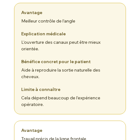
Meilleur contrôle de l’angle
L’ouverture des canaux peut être mieux
orientée.
Aide à reproduire la sortie naturelle des
cheveux.
Cela dépend beaucoup de l’expérience
opératoire.
Travail précis de la ligne frontale