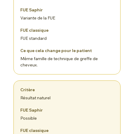
Variante de la FUE
FUE standard
Même famille de technique de greffe de
cheveux.
Résultat naturel
Possible