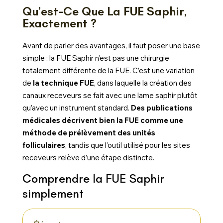
Qu’est-Ce Que La FUE Saphir,
Exactement ?
Avant de parler des avantages, il faut poser une base
simple : la FUE Saphir n’est pas une chirurgie
totalement différente de la FUE. C’est une variation
de
la technique FUE
, dans laquelle la création des
canaux receveurs se fait avec une lame saphir plutôt
qu’avec un instrument standard.
Des publications
médicales décrivent bien la FUE comme une
méthode de prélèvement des unités
folliculaires
, tandis que l’outil utilisé pour les sites
receveurs relève d’une étape distincte.
Comprendre la FUE Saphir
simplement