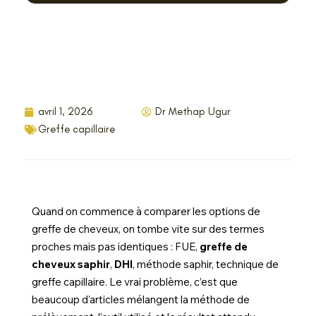
avril 1, 2026
Dr Methap Ugur
Greffe capillaire
Quand on commence à comparer les options de
greffe de cheveux, on tombe vite sur des termes
proches mais pas identiques : FUE,
greffe de
cheveux saphir
,
DHI
, méthode saphir, technique de
greffe capillaire. Le vrai problème, c’est que
beaucoup d’articles mélangent la méthode de