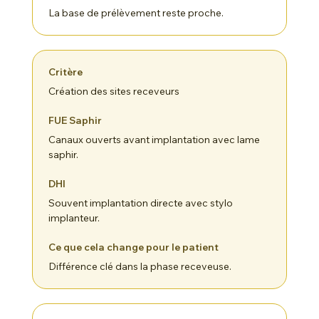
La base de prélèvement reste proche.
Création des sites receveurs
Canaux ouverts avant implantation avec lame
saphir.
Souvent implantation directe avec stylo
implanteur.
Différence clé dans la phase receveuse.