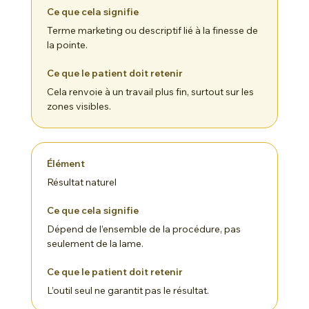
Terme marketing ou descriptif lié à la finesse de
la pointe.
Cela renvoie à un travail plus fin, surtout sur les
zones visibles.
Résultat naturel
Dépend de l’ensemble de la procédure, pas
seulement de la lame.
L’outil seul ne garantit pas le résultat.