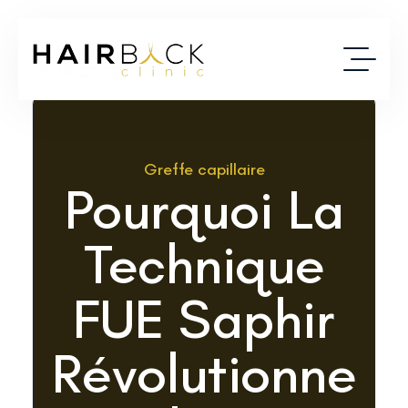
Greffe capillaire
Pourquoi La
Technique
FUE Saphir
Révolutionne