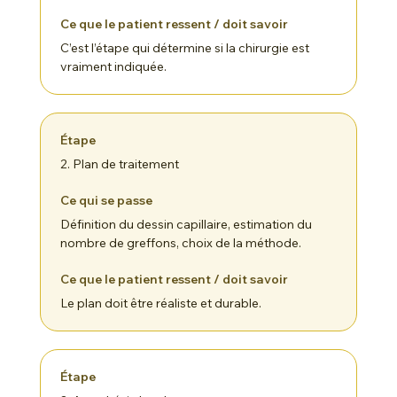
C’est l’étape qui détermine si la chirurgie est
vraiment indiquée.
2. Plan de traitement
Définition du dessin capillaire, estimation du
nombre de greffons, choix de la méthode.
Le plan doit être réaliste et durable.