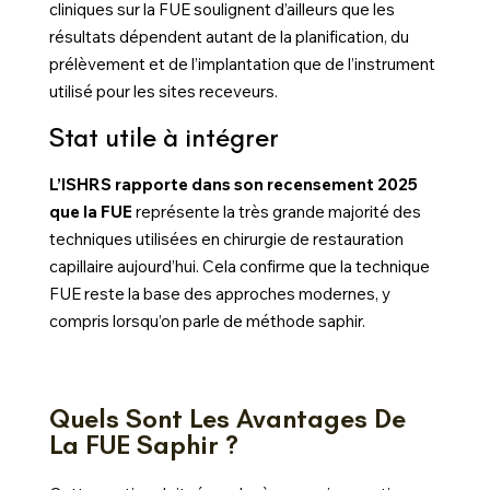
cliniques sur la FUE soulignent d’ailleurs que les
résultats dépendent autant de la planification, du
prélèvement et de l’implantation que de l’instrument
utilisé pour les sites receveurs.
Stat utile à intégrer
L’ISHRS rapporte dans son recensement 2025
que la FUE
représente la très grande majorité des
techniques utilisées en chirurgie de restauration
capillaire aujourd’hui. Cela confirme que la technique
FUE reste la base des approches modernes, y
compris lorsqu’on parle de méthode saphir.
Quels Sont Les Avantages De
La FUE Saphir ?