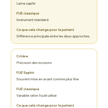
Lame saphir
Instrument standard
Différence principale entre les deux approches.
Précision des incisions
Souvent mise en avant comme plus fine
Variable selon l’outil utilisé