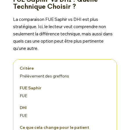
Technique Choisir ?
La comparaison FUE Saphir vs DHI est plus
stratégique. Ici, le lecteur veut comprendre non
seulement la différence technique, mais aussi dans
quels cas une option peut être plus pertinente
qu’une autre.
Prélèvement des greffons
FUE
FUE