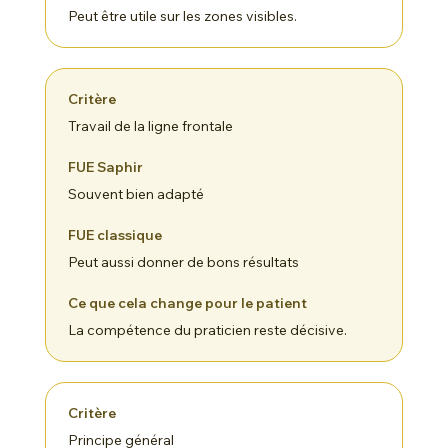
Peut être utile sur les zones visibles.
Travail de la ligne frontale
Souvent bien adapté
Peut aussi donner de bons résultats
La compétence du praticien reste décisive.
Principe général