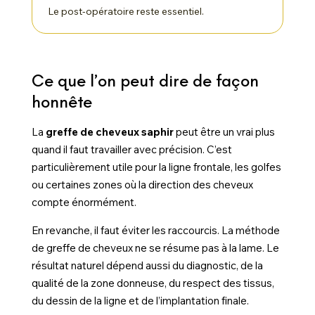
Le post-opératoire reste essentiel.
Ce que l’on peut dire de façon
honnête
La
greffe de cheveux saphir
peut être un vrai plus
quand il faut travailler avec précision. C’est
particulièrement utile pour la ligne frontale, les golfes
ou certaines zones où la direction des cheveux
compte énormément.
En revanche, il faut éviter les raccourcis. La méthode
de greffe de cheveux ne se résume pas à la lame. Le
résultat naturel dépend aussi du diagnostic, de la
qualité de la zone donneuse, du respect des tissus,
du dessin de la ligne et de l’implantation finale.