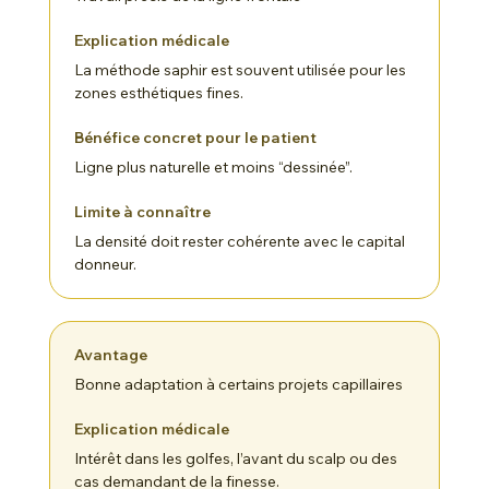
La méthode saphir est souvent utilisée pour les
zones esthétiques fines.
Ligne plus naturelle et moins “dessinée”.
La densité doit rester cohérente avec le capital
donneur.
Bonne adaptation à certains projets capillaires
Intérêt dans les golfes, l’avant du scalp ou des
cas demandant de la finesse.