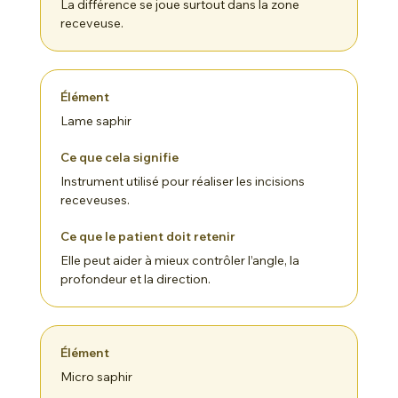
La différence se joue surtout dans la zone
receveuse.
Lame saphir
Instrument utilisé pour réaliser les incisions
receveuses.
Elle peut aider à mieux contrôler l’angle, la
profondeur et la direction.
Micro saphir