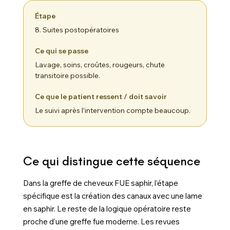
8. Suites postopératoires
Lavage, soins, croûtes, rougeurs, chute
transitoire possible.
Le suivi après l’intervention compte beaucoup.
Ce qui distingue cette séquence
Dans la greffe de cheveux FUE saphir, l’étape
spécifique est la création des canaux avec une lame
en saphir. Le reste de la logique opératoire reste
proche d’une greffe fue moderne. Les revues