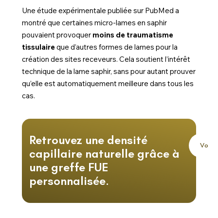
Une étude expérimentale publiée sur PubMed a
montré que certaines micro-lames en saphir
pouvaient provoquer
moins de traumatisme
tissulaire
que d’autres formes de lames pour la
création des sites receveurs. Cela soutient l’intérêt
technique de la lame saphir, sans pour autant prouver
qu’elle est automatiquement meilleure dans tous les
cas.
Retrouvez une densité
V
o
i
r
l
capillaire naturelle grâce à
une greffe FUE
personnalisée.