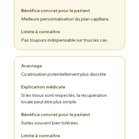
Meilleure personnalisation du plan capillaire.
Pas toujours indispensable sur tous les cas.
Cicatrisation potentiellement plus discrète
Si les tissus sont respectés, la récupération
locale peut être plus simple.
Suites souvent bien tolérées.