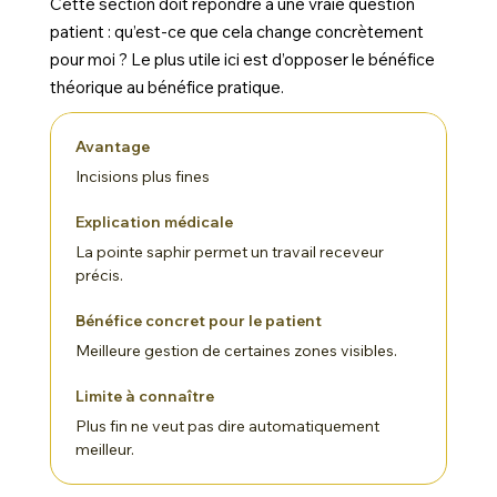
Cette section doit répondre à une vraie question
patient : qu’est-ce que cela change concrètement
pour moi ? Le plus utile ici est d’opposer le bénéfice
théorique au bénéfice pratique.
Incisions plus fines
La pointe saphir permet un travail receveur
précis.
Meilleure gestion de certaines zones visibles.
Plus fin ne veut pas dire automatiquement
meilleur.