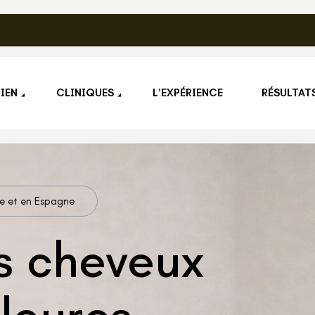
IEN
CLINIQUES
L’EXPÉRIENCE
RÉSULTAT
e et en Espagne
s cheveux