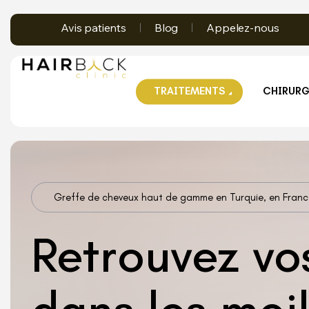
Avis patients
Blog
Appelez-nous
TRAITEMENTS
CHIRURG
Greffe de cheveux haut de gamme en Turquie, en Franc
Retrouvez vo