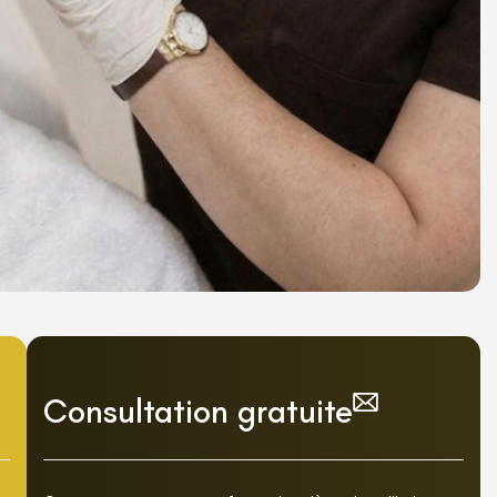
Consultation gratuite