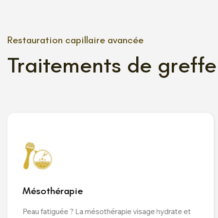
Restauration capillaire avancée
Traitements de greff
Mésothérapie
Peau fatiguée ? La mésothérapie visage hydrate et