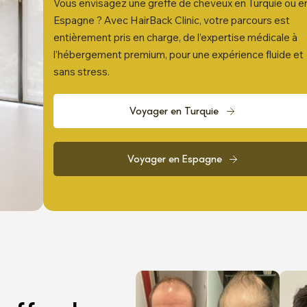
Vous envisagez une greffe de cheveux en Turquie ou e
Espagne ? Avec HairBack Clinic, votre parcours est
entièrement pris en charge, de l’expertise médicale à
l’hébergement premium, pour une expérience fluide et
sans stress.