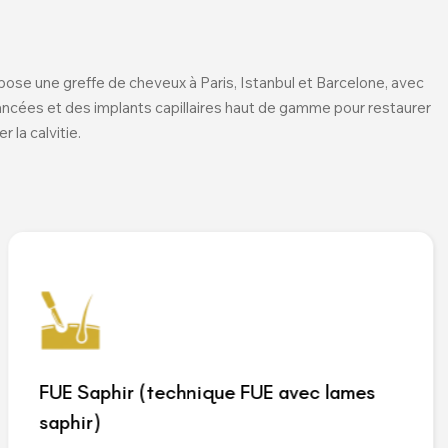
pose une greffe de cheveux à Paris, Istanbul et Barcelone, avec
ncées et des implants capillaires haut de gamme pour restaurer
r la calvitie.
FUE Saphir (technique FUE avec lames
saphir)