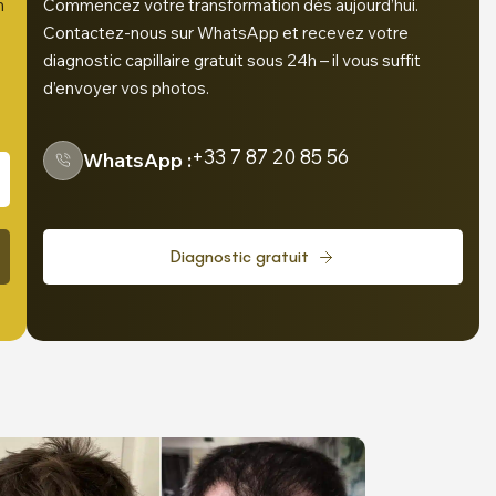
n
Commencez votre transformation dès aujourd’hui.
Contactez-nous sur WhatsApp et recevez votre
diagnostic capillaire gratuit sous 24h – il vous suffit
d’envoyer vos photos.
+33 7 87 20 85 56
WhatsApp :