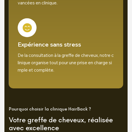
vancées en clinique.
Expérience sans stress
De la consultation à la greffe de cheveux, notre c
linique organise tout pour une prise en charge si
mple et complète.
Pourquoi choisir la clinique HairBack ?
Votre greffe de cheveux, réalisée
avec excellence