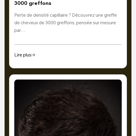
3000 greffons
Perte de densité capillaire ? Découvrez une greffe
de cheveux de 3000 greffons, pensée sur mesure
par…
Lire plus