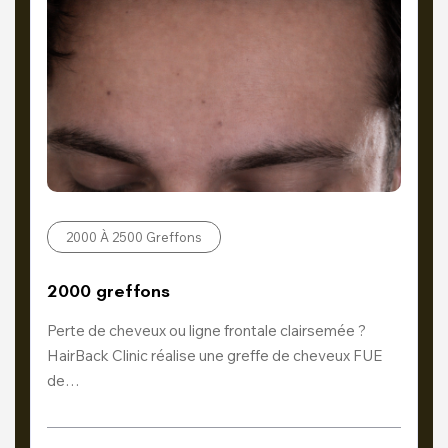
2000 À 2500 Greffons
2000 greffons
Perte de cheveux ou ligne frontale clairsemée ?
HairBack Clinic réalise une greffe de cheveux FUE
de…