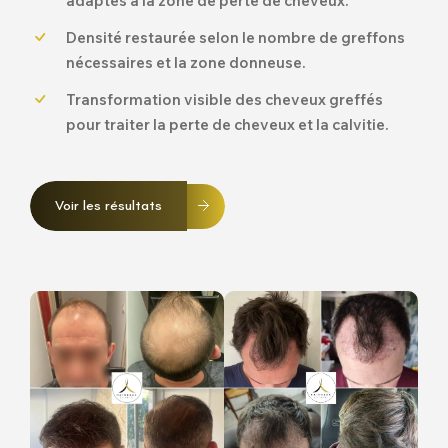
adaptés à la zone de perte de cheveux.
Densité restaurée selon le nombre de greffons
nécessaires et la zone donneuse.
Transformation visible des cheveux greffés
pour traiter la perte de cheveux et la calvitie.
Voir les résultats