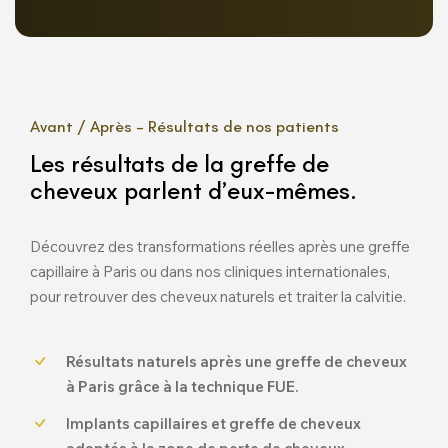
Avant / Après – Résultats de nos patients
Les résultats de la greffe de
cheveux parlent d’eux-mêmes.
Découvrez des transformations réelles après une greffe
capillaire à Paris ou dans nos cliniques internationales,
pour retrouver des cheveux naturels et traiter la calvitie.
Résultats naturels après une greffe de cheveux
à Paris grâce à la technique FUE.
Implants capillaires et greffe de cheveux