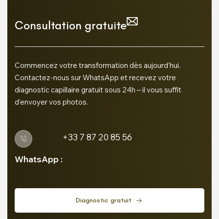
Consultation gratuite
Commencez votre transformation dès aujourd’hui.
Contactez-nous sur WhatsApp et recevez votre
diagnostic capillaire gratuit sous 24h – il vous suffit
d’envoyer vos photos.
+33 7 87 20 85 56
WhatsApp :