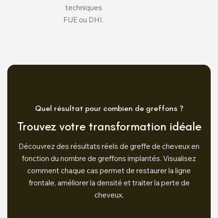
techniques
FUE ou DHI.
Quel résultat pour combien de greffons ?
Trouvez votre transformation idéale
Découvrez des résultats réels de greffe de cheveux en
fonction du nombre de greffons implantés. Visualisez
comment chaque cas permet de restaurer la ligne
frontale, améliorer la densité et traiter la perte de
cheveux.