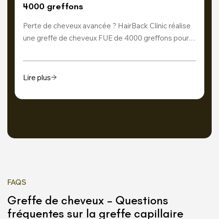
4000 greffons
Perte de cheveux avancée ? HairBack Clinic réalise
une greffe de cheveux FUE de 4000 greffons pour…
Lire plus
FAQS
Greffe de cheveux – Questions
fréquentes sur la greffe capillaire