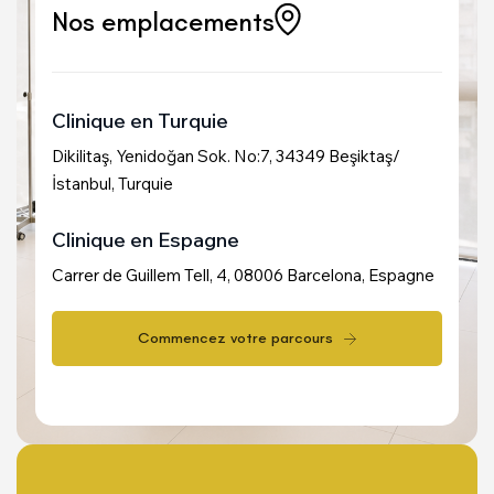
Nos emplacements
Clinique en Turquie
Dikilitaş, Yenidoğan Sok. No:7, 34349 Beşiktaş/
İstanbul, Turquie
Clinique en Espagne
Carrer de Guillem Tell, 4, 08006 Barcelona, Espagne