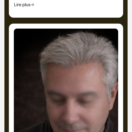
Lire plus