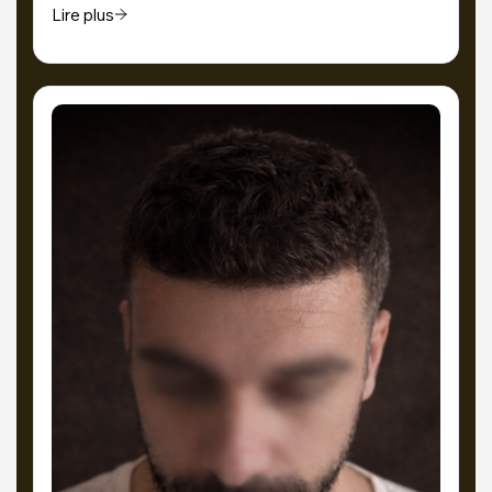
Lire plus