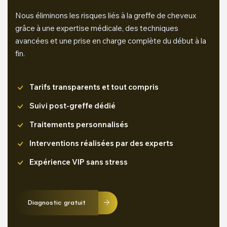
Nous éliminons les risques liés à la greffe de cheveux
grâce à une expertise médicale, des techniques
avancées et une prise en charge complète du début à la
fin.
Tarifs transparents et tout compris
Suivi post-greffe dédié
Traitements personnalisés
Interventions réalisées par des experts
Expérience VIP sans stress
Diagnostic gratuit