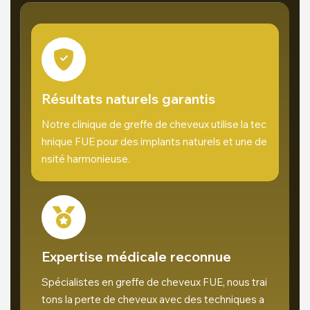
Résultats naturels garantis
Notre clinique de greffe de cheveux utilise la tec
hnique FUE pour des implants naturels et une de
nsité harmonieuse.
Expertise médicale reconnue
Spécialistes en greffe de cheveux FUE, nous trai
tons la perte de cheveux avec des techniques a