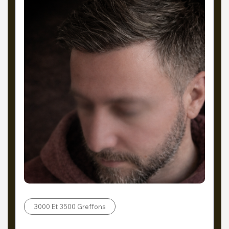
3000 Et 3500 Greffons