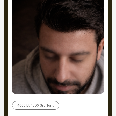
4000 Et 4500 Greffons