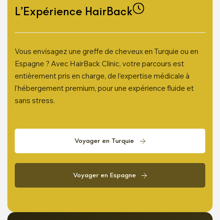
L’Expérience HairBack
Vous envisagez une greffe de cheveux en Turquie ou en
Espagne ? Avec HairBack Clinic, votre parcours est
entièrement pris en charge, de l’expertise médicale à
l’hébergement premium, pour une expérience fluide et
sans stress.