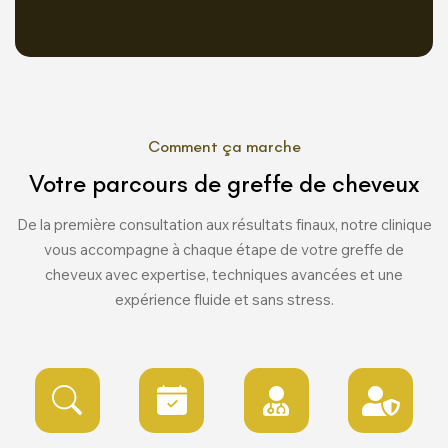
Comment ça marche
Votre parcours de greffe de cheveux
De la première consultation aux résultats finaux, notre clinique
vous accompagne à chaque étape de votre greffe de
cheveux avec expertise, techniques avancées et une
expérience fluide et sans stress.