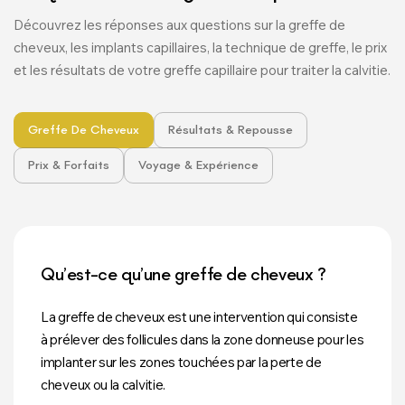
Découvrez les réponses aux questions sur la greffe de
cheveux, les implants capillaires, la technique de greffe, le prix
et les résultats de votre greffe capillaire pour traiter la calvitie.
Greffe De Cheveux
Résultats & Repousse
Prix & Forfaits
Voyage & Expérience
Qu’est-ce qu’une greffe de cheveux ?
La greffe de cheveux est une intervention qui consiste
à prélever des follicules dans la zone donneuse pour les
implanter sur les zones touchées par la perte de
cheveux ou la calvitie.