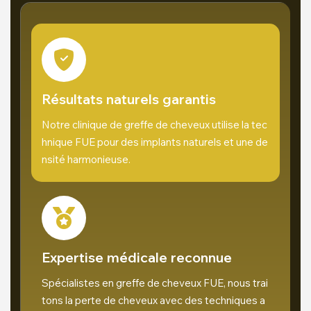
Résultats naturels garantis
Notre clinique de greffe de cheveux utilise la tec
hnique FUE pour des implants naturels et une de
nsité harmonieuse.
Expertise médicale reconnue
Spécialistes en greffe de cheveux FUE, nous trai
tons la perte de cheveux avec des techniques a