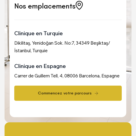
Nos emplacements
Clinique en Turquie
Dikilitaş, Yenidoğan Sok. No:7, 34349 Beşiktaş/
İstanbul, Turquie
Clinique en Espagne
Carrer de Guillem Tell, 4, 08006 Barcelona, Espagne