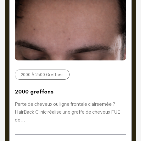
2000 À 2500 Greffons
2000 greffons
Perte de cheveux ou ligne frontale clairsemée ?
HairBack Clinic réalise une greffe de cheveux FUE
de…