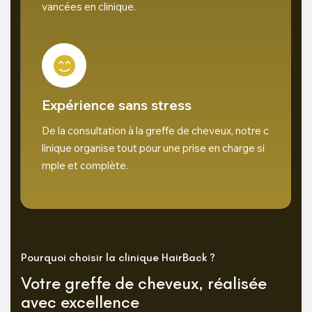
vancées en clinique.
Expérience sans stress
De la consultation à la greffe de cheveux, notre c
linique organise tout pour une prise en charge si
mple et complète.
Pourquoi choisir la clinique HairBack ?
Votre greffe de cheveux, réalisée
avec excellence