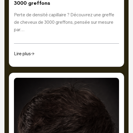
3000 greffons
Perte de densité capillaire ? Découvrez une greffe
de cheveux de 3000 greffons, pensée sur mesure
par…
Lire plus