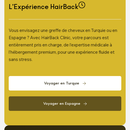
L’Expérience HairBack
Vous envisagez une greffe de cheveux en Turquie ou en
Espagne ? Avec HairBack Clinic, votre parcours est
entièrement pris en charge, de l’expertise médicale à
l’hébergement premium, pour une expérience fluide et
sans stress.