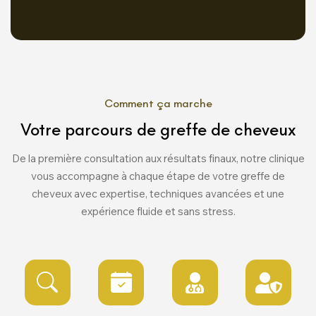
Comment ça marche
Votre parcours de greffe de cheveux
De la première consultation aux résultats finaux, notre clinique
vous accompagne à chaque étape de votre greffe de
cheveux avec expertise, techniques avancées et une
expérience fluide et sans stress.