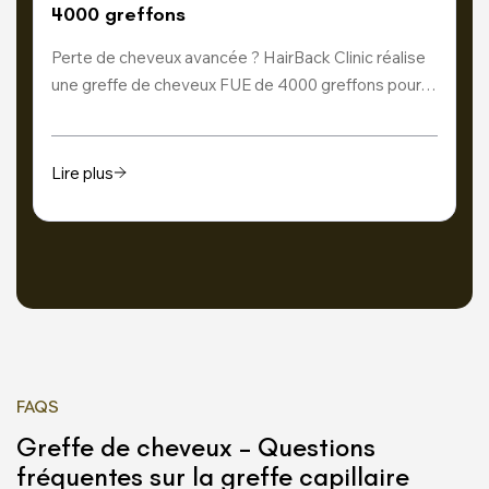
4000 greffons
Perte de cheveux avancée ? HairBack Clinic réalise
une greffe de cheveux FUE de 4000 greffons pour…
Lire plus
FAQS
Greffe de cheveux – Questions
fréquentes sur la greffe capillaire