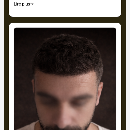
Lire plus