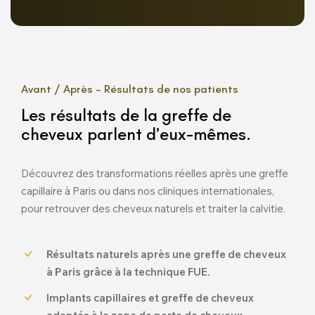
Avant / Après – Résultats de nos patients
Les résultats de la greffe de
cheveux parlent d’eux-mêmes.
Découvrez des transformations réelles après une greffe
capillaire à Paris ou dans nos cliniques internationales,
pour retrouver des cheveux naturels et traiter la calvitie.
Résultats naturels après une greffe de cheveux
à Paris grâce à la technique FUE.
Implants capillaires et greffe de cheveux