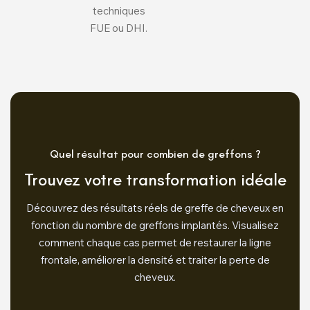
techniques
FUE ou DHI.
Quel résultat pour combien de greffons ?
Trouvez votre transformation idéale
Découvrez des résultats réels de greffe de cheveux en
fonction du nombre de greffons implantés. Visualisez
comment chaque cas permet de restaurer la ligne
frontale, améliorer la densité et traiter la perte de
cheveux.