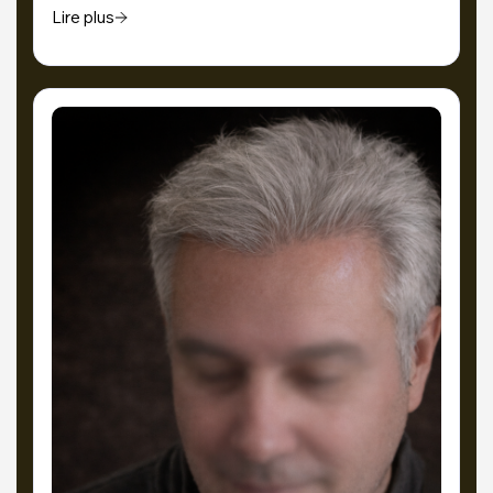
Lire plus