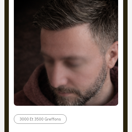
3000 Et 3500 Greffons