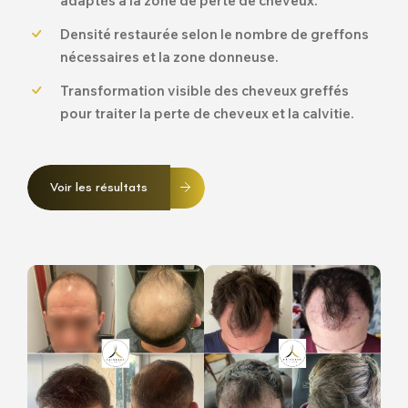
adaptés à la zone de perte de cheveux.
Densité restaurée selon le nombre de greffons
nécessaires et la zone donneuse.
Transformation visible des cheveux greffés
pour traiter la perte de cheveux et la calvitie.
Voir les résultats