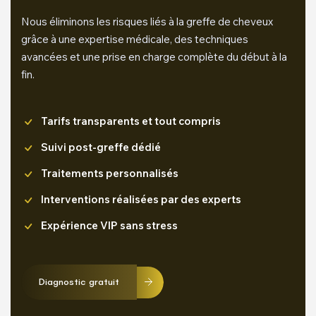
Nous éliminons les risques liés à la greffe de cheveux
grâce à une expertise médicale, des techniques
avancées et une prise en charge complète du début à la
fin.
Tarifs transparents et tout compris
Suivi post-greffe dédié
Traitements personnalisés
Interventions réalisées par des experts
Expérience VIP sans stress
Diagnostic gratuit