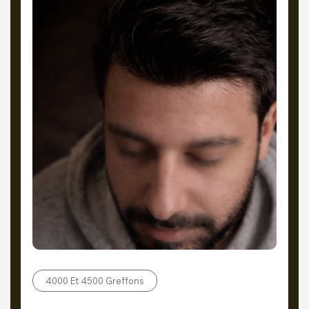
4000 Et 4500 Greffons