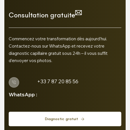
Consultation gratuite
Commencez votre transformation dès aujourd’hui.
Contactez-nous sur WhatsApp et recevez votre
diagnostic capillaire gratuit sous 24h – il vous suffit
d’envoyer vos photos.
+33 7 87 20 85 56
WhatsApp :