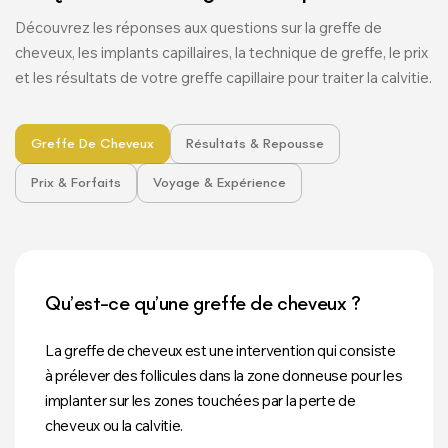
Découvrez les réponses aux questions sur la greffe de
cheveux, les implants capillaires, la technique de greffe, le prix
et les résultats de votre greffe capillaire pour traiter la calvitie.
Greffe De Cheveux
Résultats & Repousse
Prix & Forfaits
Voyage & Expérience
Qu’est-ce qu’une greffe de cheveux ?
La greffe de cheveux est une intervention qui consiste
à prélever des follicules dans la zone donneuse pour les
implanter sur les zones touchées par la perte de
cheveux ou la calvitie.