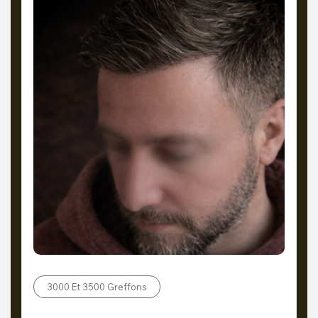
3000 Et 3500 Greffons