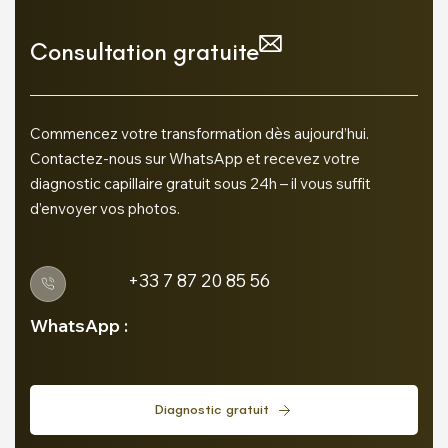
Consultation gratuite
Commencez votre transformation dès aujourd’hui.
Contactez-nous sur WhatsApp et recevez votre
diagnostic capillaire gratuit sous 24h – il vous suffit
d’envoyer vos photos.
+33 7 87 20 85 56
WhatsApp :