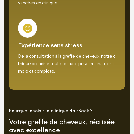
vancées en clinique.
Expérience sans stress
De la consultation à la greffe de cheveux, notre c
linique organise tout pour une prise en charge si
mple et complète.
Pourquoi choisir la clinique HairBack ?
Votre greffe de cheveux, réalisée
avec excellence