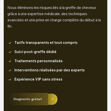
Nous éliminons les risques liés à la greffe de cheveux
grâce à une expertise médicale, des techniques
avancées et une prise en charge complète du début à la
fin.
Tarifs transparents et tout compris
Suivi post-greffe dédié
Traitements personnalisés
Interventions réalisées par des experts
Expérience VIP sans stress
Diagnostic gratuit