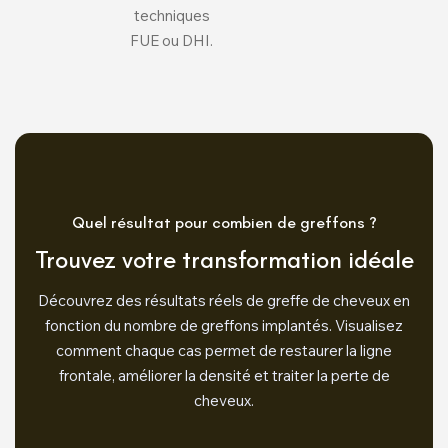
techniques
FUE ou DHI.
Quel résultat pour combien de greffons ?
Trouvez votre transformation idéale
Découvrez des résultats réels de greffe de cheveux en
fonction du nombre de greffons implantés. Visualisez
comment chaque cas permet de restaurer la ligne
frontale, améliorer la densité et traiter la perte de
cheveux.