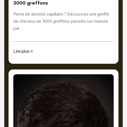
3000 greffons
Perte de densité capillaire ? Découvrez une greffe
de cheveux de 3000 greffons, pensée sur mesure
par…
Lire plus