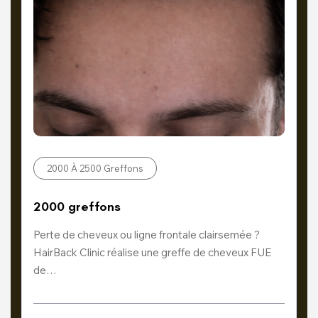
2000 À 2500 Greffons
2000 greffons
Perte de cheveux ou ligne frontale clairsemée ?
HairBack Clinic réalise une greffe de cheveux FUE
de…