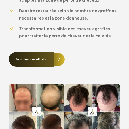
adaptés à la zone de perte de cheveux.
Densité restaurée selon le nombre de greffons
nécessaires et la zone donneuse.
Transformation visible des cheveux greffés
pour traiter la perte de cheveux et la calvitie.
Voir les résultats