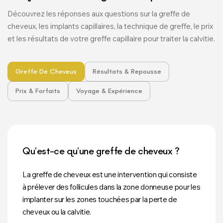
Découvrez les réponses aux questions sur la greffe de
cheveux, les implants capillaires, la technique de greffe, le prix
et les résultats de votre greffe capillaire pour traiter la calvitie.
Greffe De Cheveux
Résultats & Repousse
Prix & Forfaits
Voyage & Expérience
Qu’est-ce qu’une greffe de cheveux ?
La greffe de cheveux est une intervention qui consiste
à prélever des follicules dans la zone donneuse pour les
implanter sur les zones touchées par la perte de
cheveux ou la calvitie.