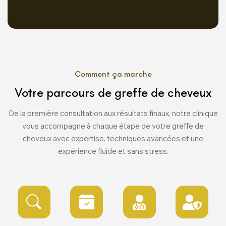
Comment ça marche
Votre parcours de greffe de cheveux
De la première consultation aux résultats finaux, notre clinique
vous accompagne à chaque étape de votre greffe de
cheveux avec expertise, techniques avancées et une
expérience fluide et sans stress.