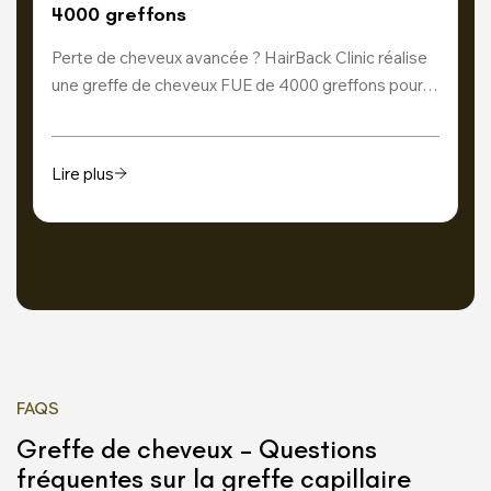
4000 greffons
Perte de cheveux avancée ? HairBack Clinic réalise
une greffe de cheveux FUE de 4000 greffons pour…
Lire plus
FAQS
Greffe de cheveux – Questions
fréquentes sur la greffe capillaire