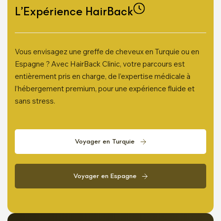
L’Expérience HairBack
Vous envisagez une greffe de cheveux en Turquie ou en
Espagne ? Avec HairBack Clinic, votre parcours est
entièrement pris en charge, de l’expertise médicale à
l’hébergement premium, pour une expérience fluide et
sans stress.