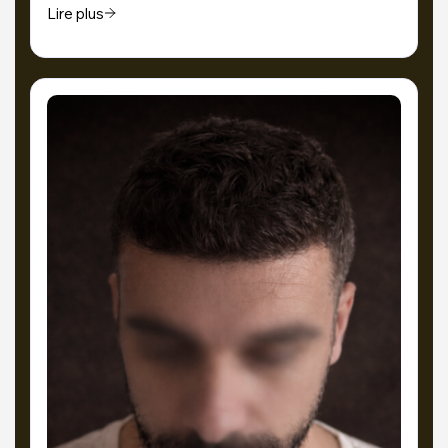
Lire plus