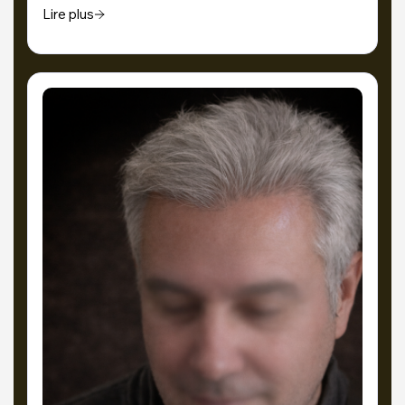
Lire plus