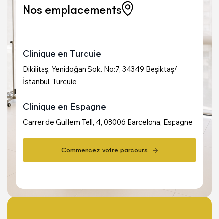
Nos emplacements
Clinique en Turquie
Dikilitaş, Yenidoğan Sok. No:7, 34349 Beşiktaş/
İstanbul, Turquie
Clinique en Espagne
Carrer de Guillem Tell, 4, 08006 Barcelona, Espagne