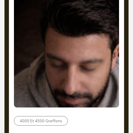
4000 Et 4500 Greffons