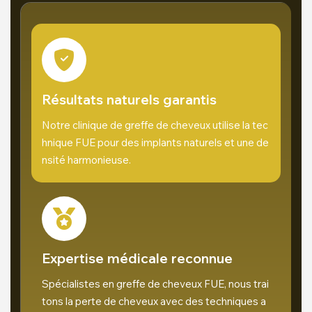
Résultats naturels garantis
Notre clinique de greffe de cheveux utilise la tec
hnique FUE pour des implants naturels et une de
nsité harmonieuse.
Expertise médicale reconnue
Spécialistes en greffe de cheveux FUE, nous trai
tons la perte de cheveux avec des techniques a