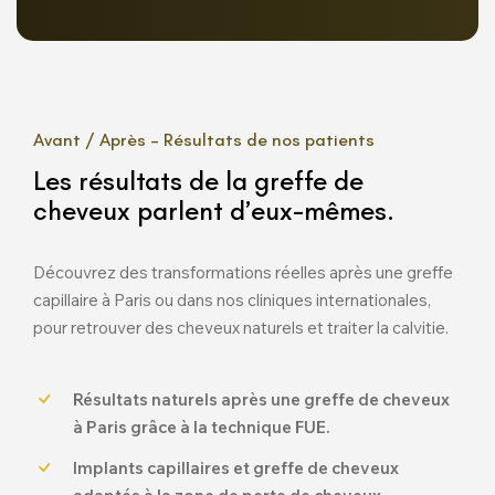
Avant / Après – Résultats de nos patients
Les résultats de la greffe de
cheveux parlent d’eux-mêmes.
Découvrez des transformations réelles après une greffe
capillaire à Paris ou dans nos cliniques internationales,
pour retrouver des cheveux naturels et traiter la calvitie.
Résultats naturels après une greffe de cheveux
à Paris grâce à la technique FUE.
Implants capillaires et greffe de cheveux